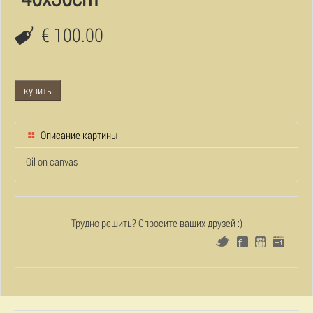
€ 100.00
купить
Описание картины
Oil on canvas
Трудно решить? Спросите ваших друзей :)