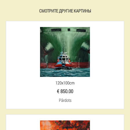
СМОТРИТЕ ДРУГИЕ КАРТИНЫ
120x100cm
€ 850.00
Pārdots