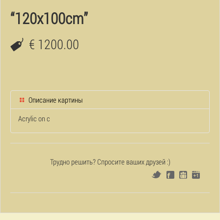
“120x100cm”
€ 1200.00
Описание картины
Acrylic on c
Трудно решить? Спросите ваших друзей :)