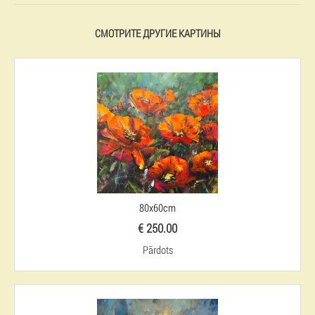
СМОТРИТЕ ДРУГИЕ КАРТИНЫ
80x60cm
€ 250.00
Pārdots