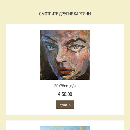
СМОТРИТЕ ДРУГИЕ КАРТИНЫ
30x25cm,e/a
€ 50.00
купить