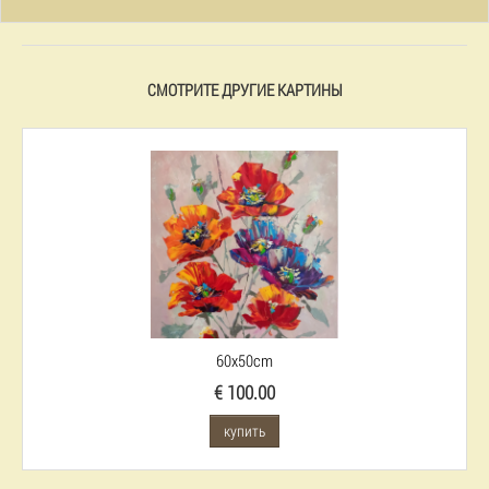
СМОТРИТЕ ДРУГИЕ КАРТИНЫ
60x50cm
€ 100.00
купить