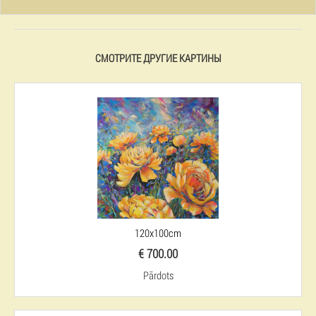
СМОТРИТЕ ДРУГИЕ КАРТИНЫ
120x100cm
€ 700.00
Pārdots