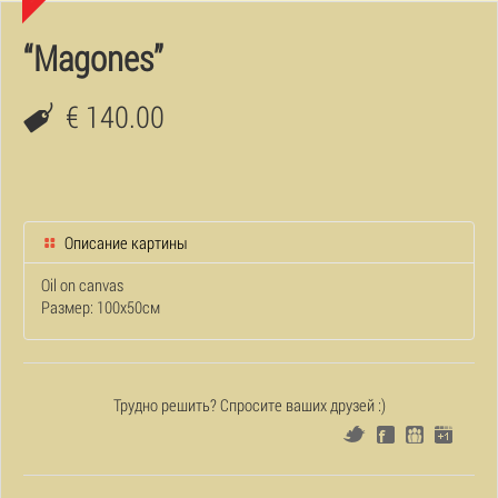
“Magones”
€ 140.00
Описание картины
Oil on canvas
Размер: 100x50см
Трудно решить? Спросите ваших друзей :)