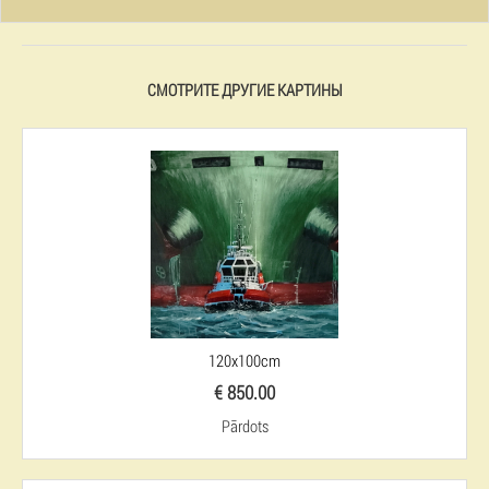
СМОТРИТЕ ДРУГИЕ КАРТИНЫ
120x100cm
€ 850.00
Pārdots