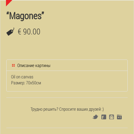
“Magones”
€ 90.00
Описание картины
Oil on canvas
Размер: 70x50см
Трудно решить? Спросите ваших друзей :)