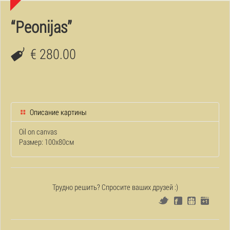
“Peonijas”
€ 280.00
Описание картины
Oil on canvas
Размер: 100x80см
Трудно решить? Спросите ваших друзей :)