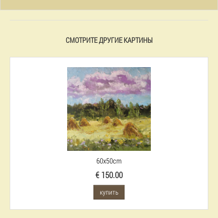
СМОТРИТЕ ДРУГИЕ КАРТИНЫ
60x50cm
€ 150.00
купить