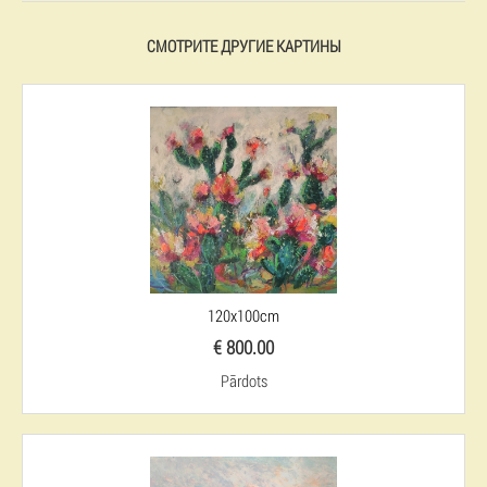
СМОТРИТЕ ДРУГИЕ КАРТИНЫ
120x100cm
€ 800.00
Pārdots