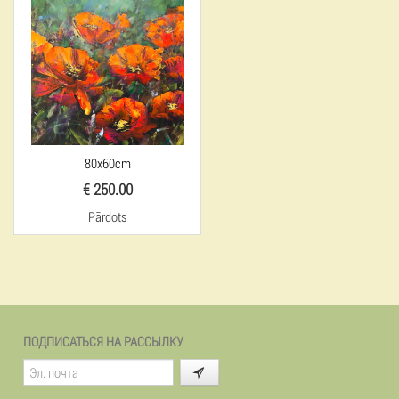
80x60cm
€ 250.00
Pārdots
ПОДПИСАТЬСЯ НА РАССЫЛКУ