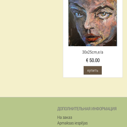
30x25cm,e/a
€ 50.00
купить
ДОПОЛНИТЕЛЬНАЯ ИНФОРМАЦИЯ
На заказ
Apmaksas iespējas