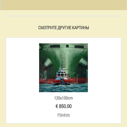
СМОТРИТЕ ДРУГИЕ КАРТИНЫ
120x100cm
€ 850.00
Pārdots