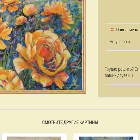
Описание ка
Acrylic on c
Трудно решить? Сп
ваших друзей :)
СМОТРИТЕ ДРУГИЕ КАРТИНЫ