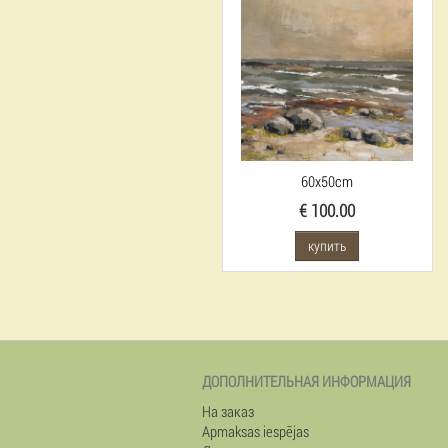
60x50cm
€ 100.00
купить
ДОПОЛНИТЕЛЬНАЯ ИНФОРМАЦИЯ
На заказ
Apmaksas iespējas