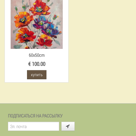
60x50cm
€ 100.00
купить
ПОДПИСАТЬСЯ НА РАССЫЛКУ