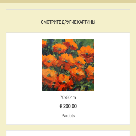
СМОТРИТЕ ДРУГИЕ КАРТИНЫ
70x50cm
€ 200.00
Pārdots