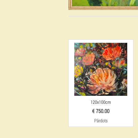
120x100cm
€ 750.00
Pārdots