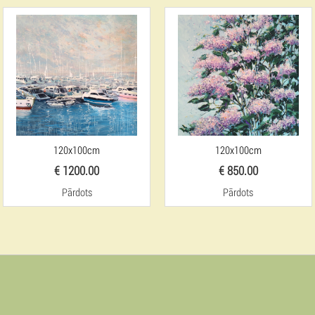
120x100cm
120x100cm
€ 1200.00
€ 850.00
Pārdots
Pārdots