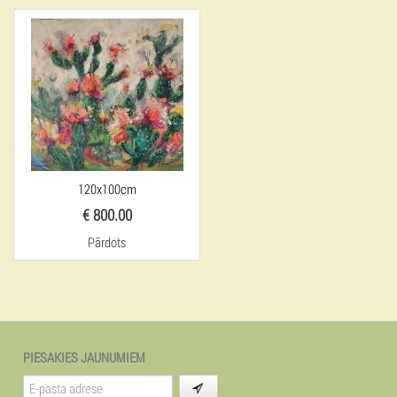
120x100cm
€ 800.00
Pārdots
PIESAKIES JAUNUMIEM