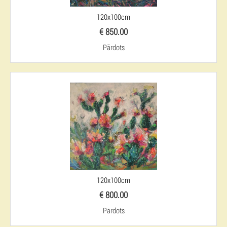
120x100cm
€ 850.00
Pārdots
120x100cm
€ 800.00
Pārdots