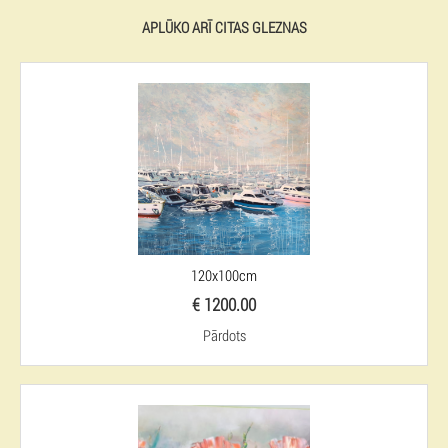
APLŪKO ARĪ CITAS GLEZNAS
120x100cm
€ 1200.00
Pārdots