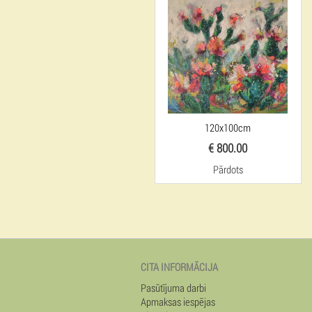
120x100cm
€ 800.00
Pārdots
CITA INFORMĀCIJA
Pasūtījuma darbi
Apmaksas iespējas