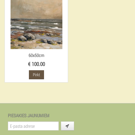
60x50cm
€ 100.00
Pirkt
PIESAKIES JAUNUMIEM