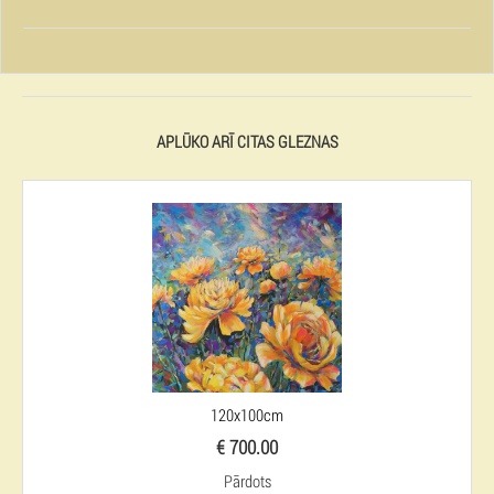
APLŪKO ARĪ CITAS GLEZNAS
120x100cm
€ 700.00
Pārdots