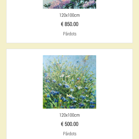
120x100cm
€ 850.00
Pārdots
120x100cm
€ 500.00
Pārdots