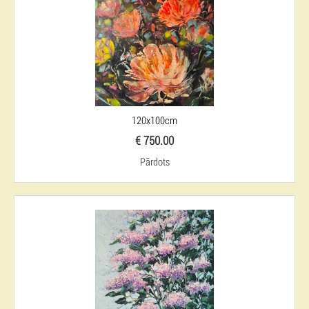
120x100cm
€ 750.00
Pārdots