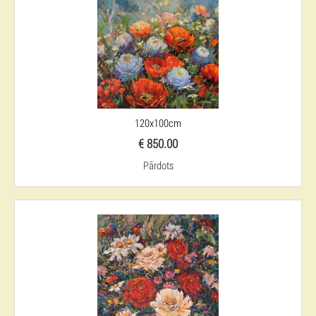
120x100cm
€ 850.00
Pārdots