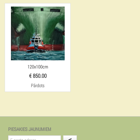
120x100cm
€ 850.00
Pārdots
PIESAKIES JAUNUMIEM