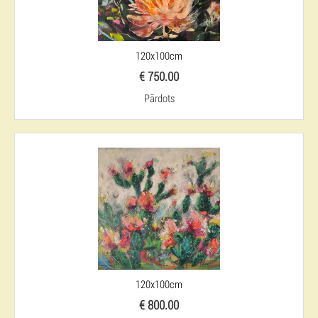
120x100cm
€ 750.00
Pārdots
120x100cm
€ 800.00