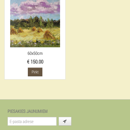
60x50cm
€ 150.00
Pirkt
PIESAKIES JAUNUMIEM