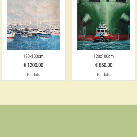
120x100cm
120x100cm
€ 1200.00
€ 850.00
Pārdots
Pārdots