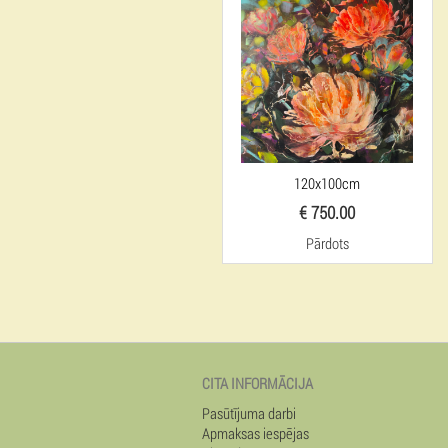
120x100cm
€ 750.00
Pārdots
CITA INFORMĀCIJA
Pasūtījuma darbi
Apmaksas iespējas