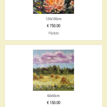
120x100cm
€ 750.00
Pārdots
60x50cm
€ 150.00