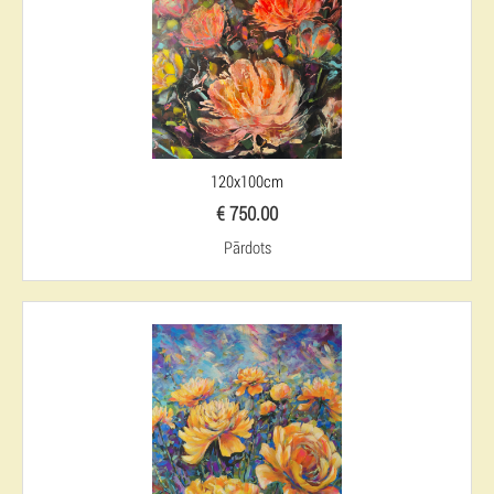
120x100cm
€ 750.00
Pārdots