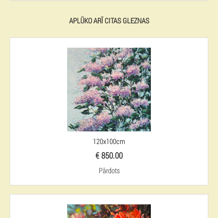
APLŪKO ARĪ CITAS GLEZNAS
120x100cm
€ 850.00
Pārdots