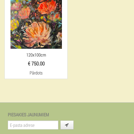
120x100cm
€ 750.00
Pārdots
PIESAKIES JAUNUMIEM