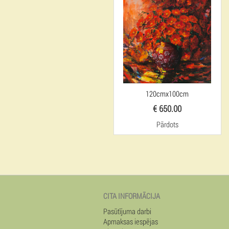
120cmx100cm
€ 650.00
Pārdots
CITA INFORMĀCIJA
Pasūtījuma darbi
Apmaksas iespējas