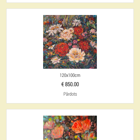
120x100cm
€ 850.00
Pārdots