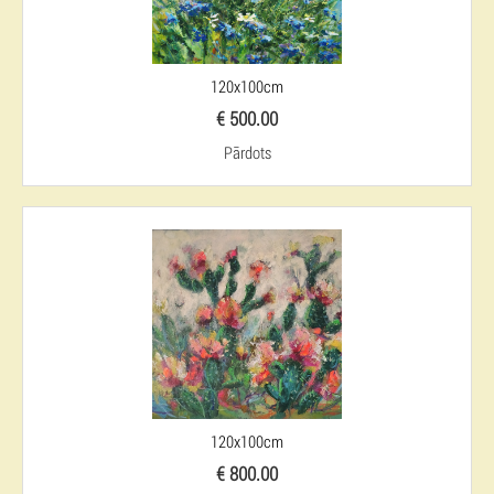
120x100cm
€ 500.00
Pārdots
120x100cm
€ 800.00