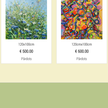
120x100cm
120cmx100cm
€ 500.00
€ 600.00
Pārdots
Pārdots