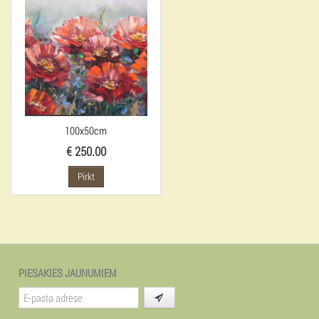
100x50cm
€ 250.00
Pirkt
PIESAKIES JAUNUMIEM