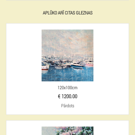
APLŪKO ARĪ CITAS GLEZNAS
120x100cm
€ 1200.00
Pārdots