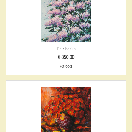
120x100cm
€ 850.00
Pārdots