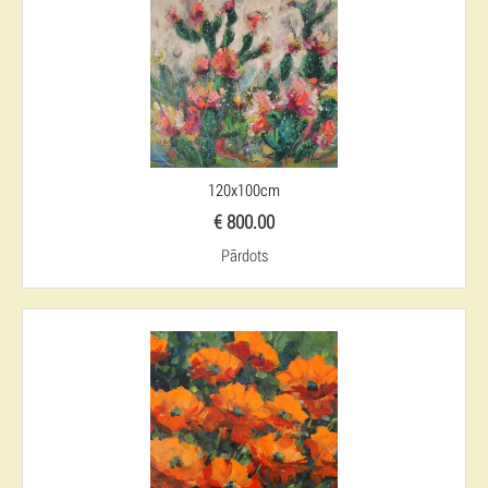
120x100cm
€ 800.00
Pārdots