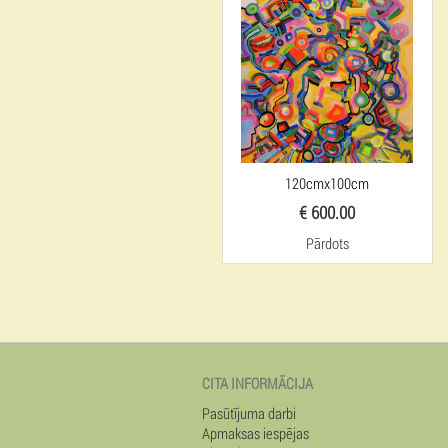
120cmx100cm
€ 600.00
Pārdots
CITA INFORMĀCIJA
Pasūtījuma darbi
Apmaksas iespējas