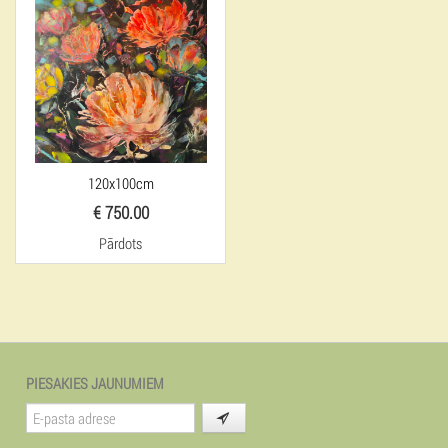
120x100cm
€ 750.00
Pārdots
PIESAKIES JAUNUMIEM