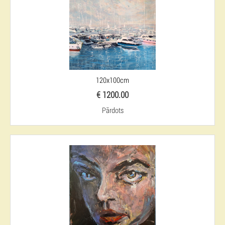
120x100cm
€ 1200.00
Pārdots